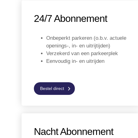
24/7 Abonnement
Onbeperkt parkeren (o.b.v. actuele
openings-, in- en uitrijtijden)
Verzekerd van een parkeerplek
Eenvoudig in- en uitrijden
Bestel direct
Nacht Abonnement