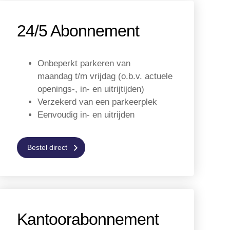
24/5 Abonnement
Onbeperkt parkeren van
maandag t/m vrijdag (o.b.v. actuele
openings-, in- en uitrijtijden)
Verzekerd van een parkeerplek
Eenvoudig in- en uitrijden
Bestel direct
Kantoorabonnement