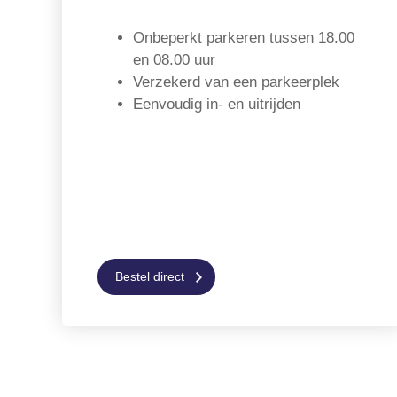
Onbeperkt parkeren tussen 18.00
en 08.00 uur
Verzekerd van een parkeerplek
Eenvoudig in- en uitrijden
Bestel direct