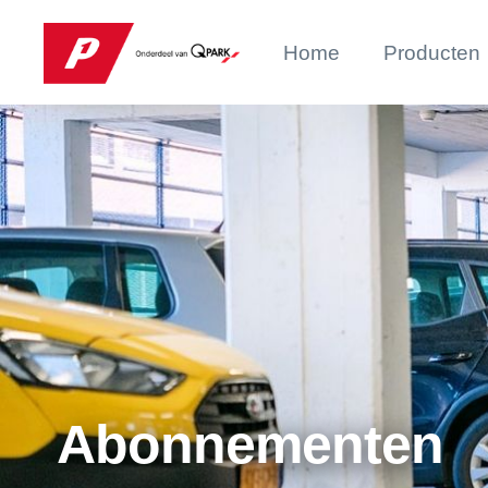
Home
Producten
Abonnementen