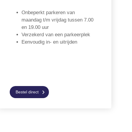
Onbeperkt parkeren van
maandag t/m vrijdag tussen 7.00
en 19.00 uur
Verzekerd van een parkeerplek
Eenvoudig in- en uitrijden
Bestel direct