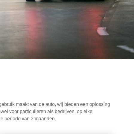
gebruik maakt van de auto, wij bieden een oplossing
wel voor particulieren als bedrijven, op elke
ale periode van 3 maanden.