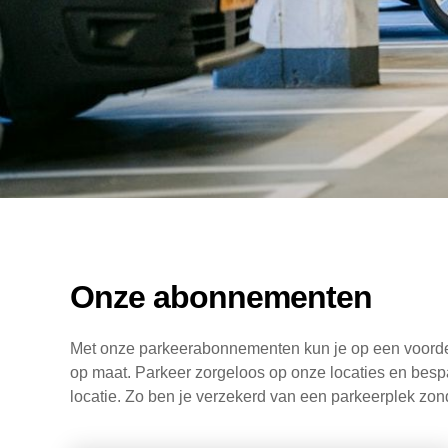
Onze abonnementen
Met onze parkeerabonnementen kun je op een voordeli
op maat. Parkeer zorgeloos op onze locaties en bespaa
locatie. Zo ben je verzekerd van een parkeerplek z