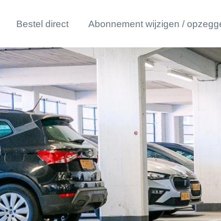
Bestel direct
Abonnement wijzigen / opzegg