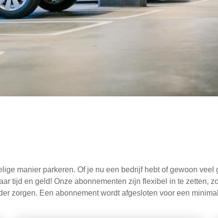
ge manier parkeren. Of je nu een bedrijf hebt of gewoon veel 
r tijd en geld! Onze abonnementen zijn flexibel in te zetten, zo
onder zorgen. Een abonnement wordt afgesloten voor een minim