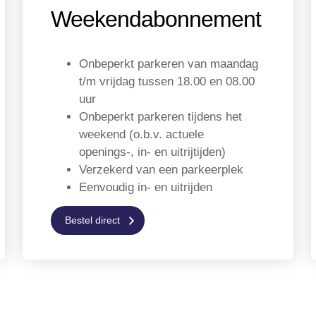
Weekendabonnement
Onbeperkt parkeren van maandag
t/m vrijdag tussen 18.00 en 08.00
uur
Onbeperkt parkeren tijdens het
weekend (o.b.v. actuele
openings-, in- en uitrijtijden)
Verzekerd van een parkeerplek
Eenvoudig in- en uitrijden
Bestel direct