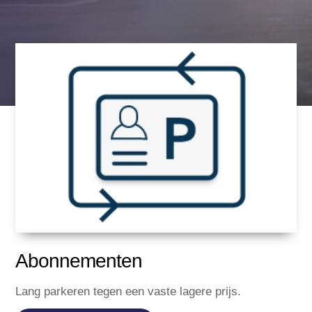
Abonnementen
Lang parkeren tegen een vaste lagere prijs.