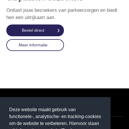
Ontlast jouw bezoekers van parkeerzorgen en biedt
hen een uitrijkaart aan.
Bestel direct
Meer informatie
P1
Deze website maakt gebruik van
functionele-, analytische- en tracking-cookies
om de website te verbeteren. Hiervoor slaan
Contact