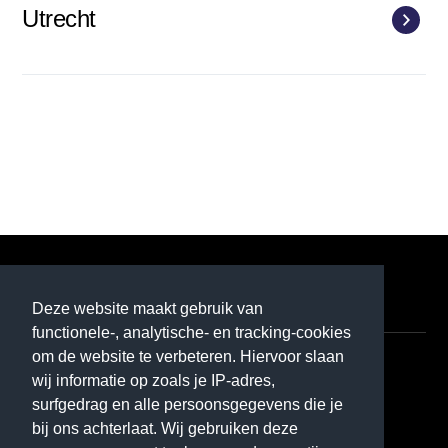
Utrecht
P1
Deze website maakt gebruik van
functionele-, analytische- en tracking-cookies
om de website te verbeteren. Hiervoor slaan
Contact
wij informatie op zoals je IP-adres,
surfgedrag en alle persoonsgegevens die je
070 - 370 50 70
bij ons achterlaat. Wij gebruiken deze